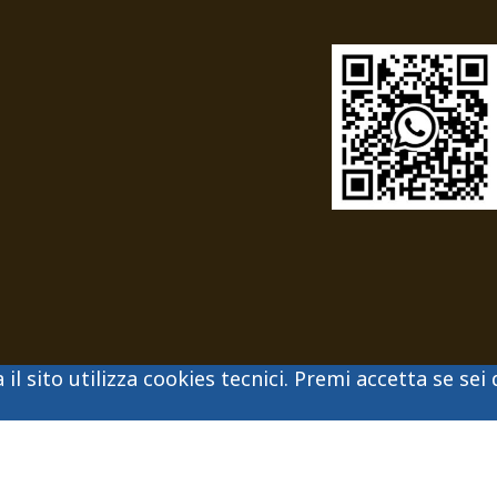
il sito utilizza cookies tecnici. Premi accetta se sei 