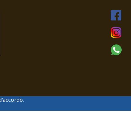
d'accordo.