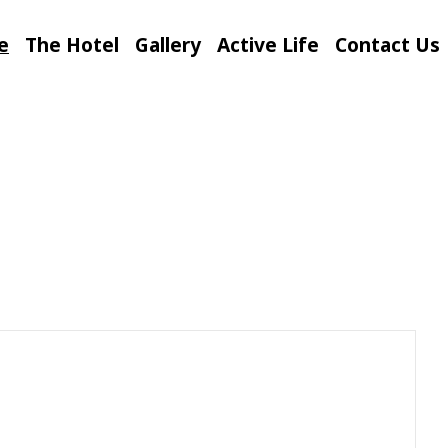
e
The Hotel
Gallery
Active Life
Contact Us