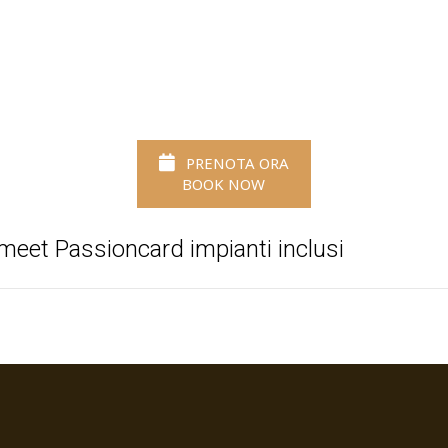
PRENOTA ORA
BOOK NOW
meet Passioncard impianti inclusi