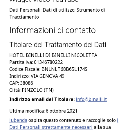
Dati Personali: Dati di utilizzo; Strumento di
Tracciamento
Informazioni di contatto
Titolare del Trattamento dei Dati
HOTEL BINELLI DI BINELLI NICOLETTA
Partita iva: 01346780222
Codice Fiscale: BNLNLT68B65L174S
Indirizzo: VIA GENOVA 49
CAP: 38086
Città: PINZOLO (TN)
Indirizzo email del Titolare:
info@binelli.it
Ultima modifica: 6 ottobre 2021
iubenda
ospita questo contenuto e raccoglie solo
i
Dati Personali strettamente necessari
alla sua