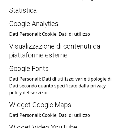
Statistica
Google Analytics
Dati Personali: Cookie; Dati di utilizzo
Visualizzazione di contenuti da
piattaforme esterne
Google Fonts
Dati Personali: Dati di utilizzo; varie tipologie di
Dati secondo quanto specificato dalla privacy
policy del servizio
Widget Google Maps
Dati Personali: Cookie; Dati di utilizzo
Widget Video YouTube