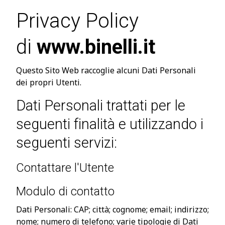
Privacy Policy
di
www.binelli.it
Questo Sito Web raccoglie alcuni Dati Personali
dei propri Utenti.
Dati Personali trattati per le
seguenti finalità e utilizzando i
seguenti servizi:
Contattare l'Utente
Modulo di contatto
Dati Personali: CAP; città; cognome; email; indirizzo;
nome; numero di telefono; varie tipologie di Dati